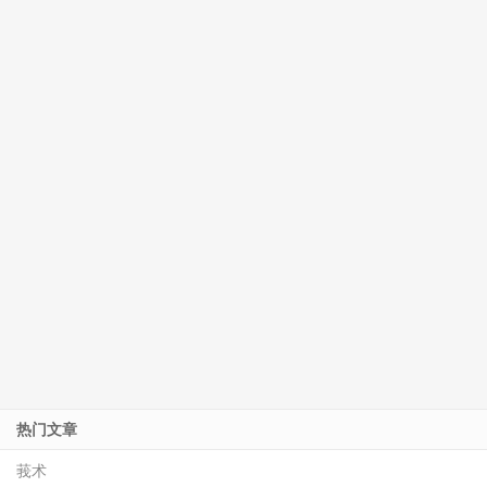
热门文章
莪术