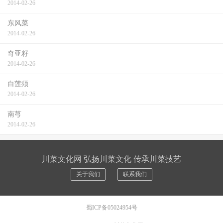
2014-02-26
东风菜
2014-02-26
奇亚籽
2014-02-26
白莲须
2014-02-26
南芎
2014-02-26
川菜文化网 弘扬川菜文化 传承川菜技艺
关于我们
联系我们
蜀ICP备05024954号