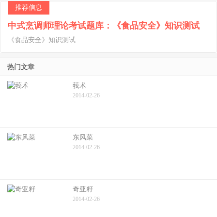
推荐信息
中式烹调师理论考试题库：《食品安全》知识测试
《食品安全》知识测试
热门文章
莪术
2014-02-26
东风菜
2014-02-26
奇亚籽
2014-02-26