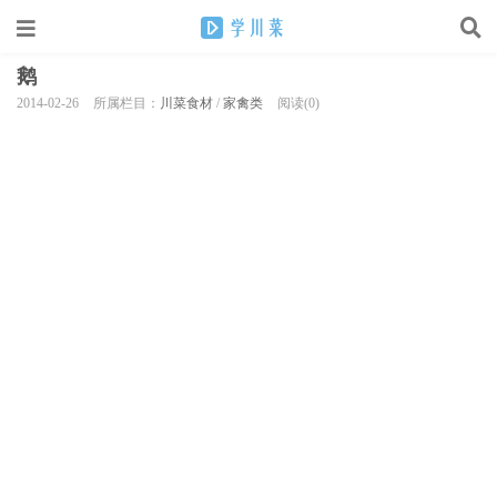
鹅
2014-02-26
所属栏目：
川菜食材
/
家禽类
阅读(0)