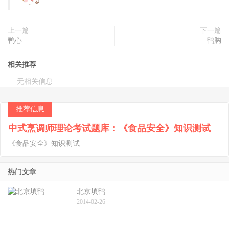
上一篇
下一篇
鸭心
鸭胸
相关推荐
无相关信息
推荐信息
中式烹调师理论考试题库：《食品安全》知识测试
《食品安全》知识测试
热门文章
北京填鸭
2014-02-26