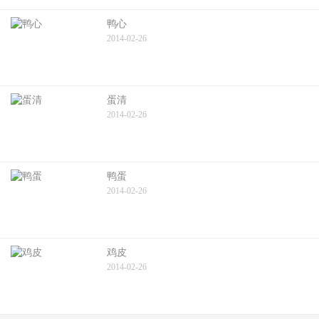
鸭心
2014-02-26
蛋清
2014-02-26
鸭蛋
2014-02-26
鸡皮
2014-02-26